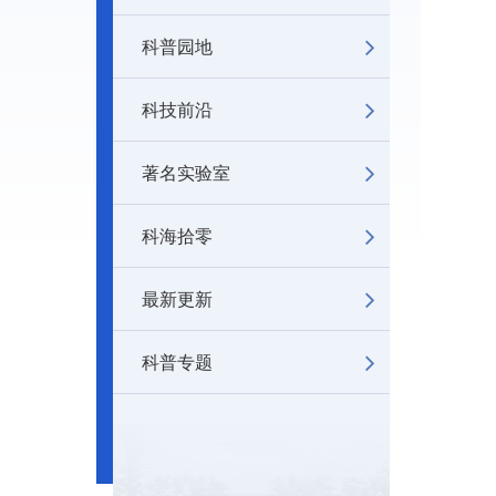
科普园地
科技前沿
著名实验室
科海拾零
最新更新
科普专题