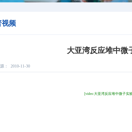
普视频
大亚湾反应堆中微
源：
2010-11-30
[video:大亚湾反应堆中微子实验