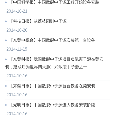
【中国科学报】中国散裂中子源工程开始设备安装
2014-10-21
【科技日报】从荔枝园到中子源
2014-10-20
【东莞电视台】中国散裂中子源安装第一台设备
2014-11-15
【东莞时报】我国散裂中子源项目负氢离子源在莞安
装，建成后为世界四大脉冲式散裂中子源之一
2014-10-16
【东莞日报】中国散裂中子源首台设备在莞安装
2014-10-16
【光明日报】中国散裂中子源进入设备安装阶段
2014-10-16