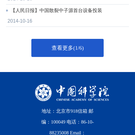
【人民日报】中国散裂中子源首台设备投装
2014-10-16
查看更多(1/6)
地址：北京市918信箱 邮
编：100049 电话：86-10-
88235008 Email：