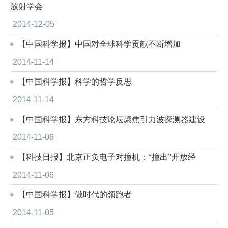
放射学会
2014-12-05
【中国科学报】中国对全球科学贡献不断增加
2014-11-14
【中国科学报】科学的哲学反思
2014-11-14
【中国科学报】东方科技论坛聚焦引力波探测器建设
2014-11-06
【科技日报】北京正负电子对撞机：“撞出”开放经
2014-11-06
【中国科学报】做时代的领跑者
2014-11-05