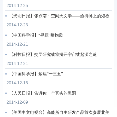
2014-12-25
【光明日报】张双南：空间天文学——亟待补上的短板
2014-12-23
【中国科学报】“寻踪”暗物质
2014-12-21
【科技日报】交叉研究或将揭开宇宙线起源之谜
2014-12-21
【中国科学报】聚焦“一三五”
2014-12-16
【人民日报】告诉你一个真实的黑洞
2014-12-09
【美国中文电视台】高能所自主研发产品首次参展北美