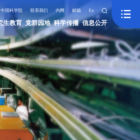
中国科学院
联系我们
内网
邮箱
En
究生教育
党群园地
科学传播
信息公开