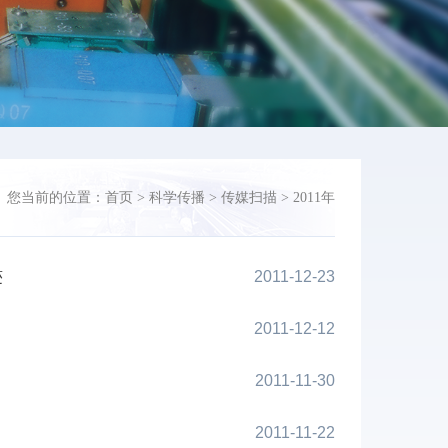
您当前的位置：
首页
>
科学传播
>
传媒扫描
>
2011年
迹
2011-12-23
2011-12-12
2011-11-30
2011-11-22