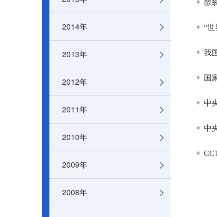
散
2014年
“世
2013年
我国
国
2012年
中央
2011年
中央
2010年
CC
2009年
2008年