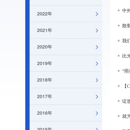
中
2022年
散
2021年
我们
2020年
比
2019年
“雨
2018年
【C
2017年
绽放
2016年
就为
2015年