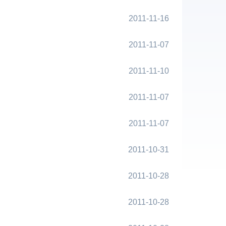
2011-11-16
2011-11-07
2011-11-10
2011-11-07
2011-11-07
2011-10-31
2011-10-28
2011-10-28