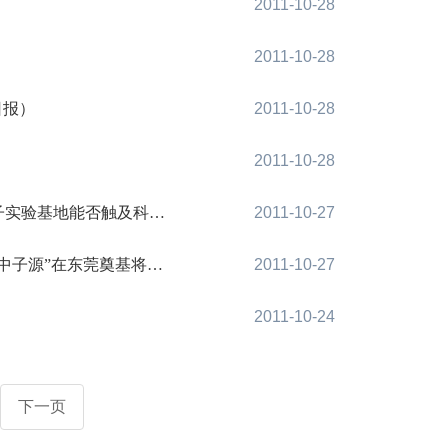
2011-10-28
2011-10-28
日报）
2011-10-28
2011-10-28
基地能否触及科学前沿？
2011-10-27
助解决人类解决未来能源问题
2011-10-27
2011-10-24
下一页