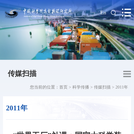
|
En
传媒扫描
您当前的位置：
首页
>
科学传播
>
传媒扫描
>
2011年
2011年