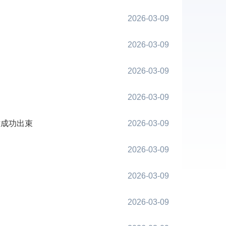
2026-03-09
2026-03-09
2026-03-09
2026-03-09
站成功出束
2026-03-09
2026-03-09
2026-03-09
2026-03-09