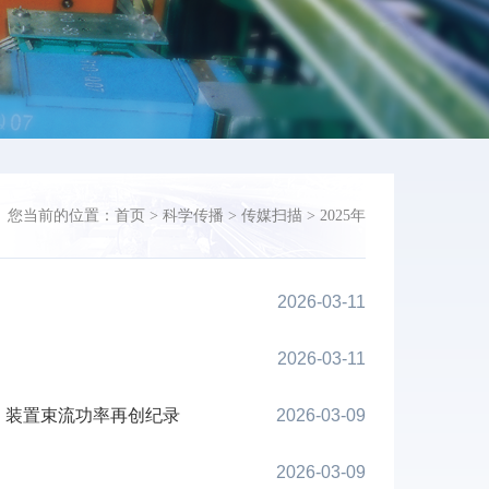
您当前的位置：
首页
>
科学传播
>
传媒扫描
>
2025年
2026-03-11
2026-03-11
，装置束流功率再创纪录
2026-03-09
2026-03-09