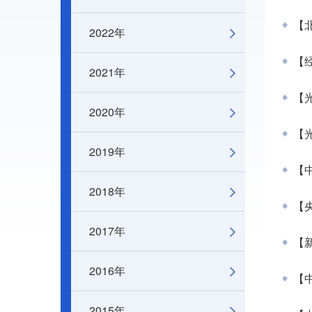
【
2022年
【
2021年
【光
2020年
【
2019年
【中
2018年
【
2017年
【
2016年
【
2015年