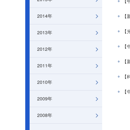
【中
2014年
【新
2013年
【
【中
2012年
【
2011年
【
2010年
【
2009年
2008年