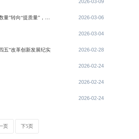
2026-03-09
质量”，避免“撒胡椒面”
2026-03-06
2026-03-04
四五”改革创新发展纪实
2026-02-28
2026-02-24
2026-02-24
2026-02-24
一页
下5页