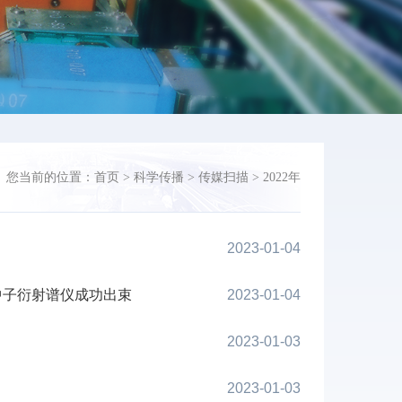
您当前的位置：
首页
>
科学传播
>
传媒扫描
>
2022年
2023-01-04
中子衍射谱仪成功出束
2023-01-04
2023-01-03
2023-01-03