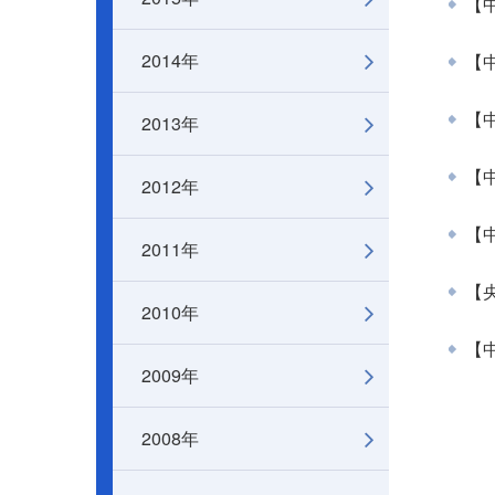
【中
2014年
【
2013年
【中
【中
2012年
【
2011年
【央
2010年
【中
2009年
2008年