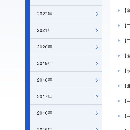
【
2022年
【
2021年
【
2020年
【爱
2019年
【
2018年
【北
2017年
【
2016年
【中
2015年