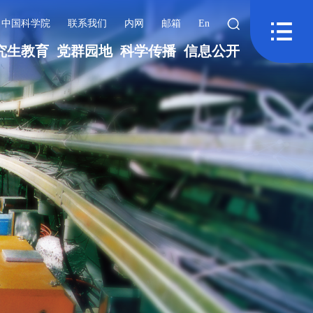
中国科学院
联系我们
内网
邮箱
En
究生教育
党群园地
科学传播
信息公开