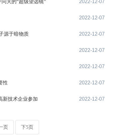
问天的“超级望远镜”
2022-12-07
2022-12-07
电子源于暗物质
2022-12-07
2022-12-07
2022-12-07
要性
2022-12-07
高新技术企业参加
2022-12-07
一页
下5页