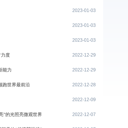
2023-01-03
2023-01-03
2023-01-03
才力度
2022-12-29
新能力
2022-12-29
领跑世界最前沿
2022-12-28
2022-12-09
亮”的光照亮微观世界
2022-12-07