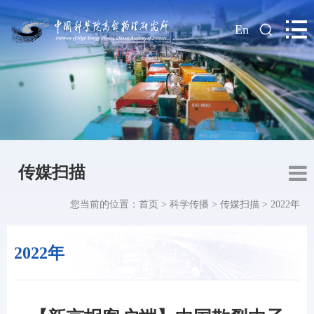
|
En
传媒扫描
您当前的位置：
首页
>
科学传播
>
传媒扫描
>
2022年
2022年