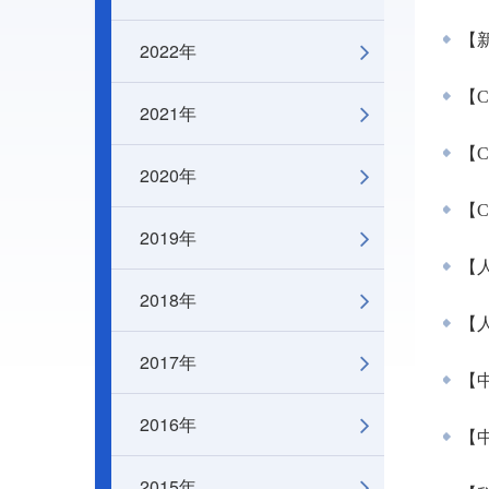
【新
2022年
【C
2021年
【C
2020年
【C
2019年
【人
2018年
【人
2017年
【
2016年
【中
2015年