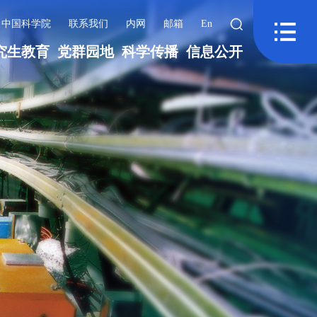
中国科学院
联系我们
内网
邮箱
En
究生教育
党群园地
科学传播
信息公开