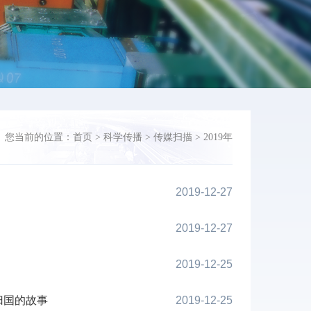
您当前的位置：
首页
>
科学传播
>
传媒扫描
>
2019年
2019-12-27
2019-12-27
2019-12-25
归国的故事
2019-12-25