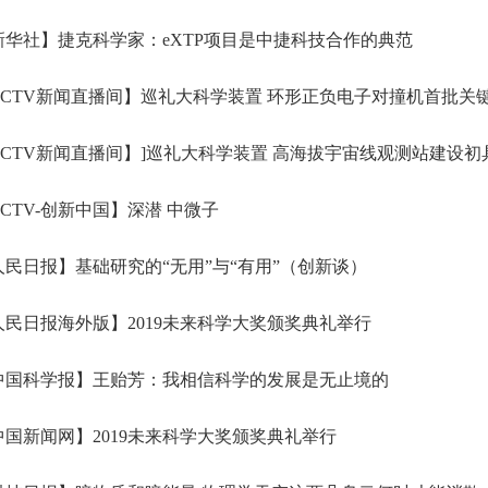
华社】捷克科学家：eXTP项目是中捷科技合作的典范
CTV新闻直播间】巡礼大科学装置 环形正负电子对撞机首批关
CTV新闻直播间】]巡礼大科学装置 高海拔宇宙线观测站建设初
CTV-创新中国】深潜 中微子
民日报】基础研究的“无用”与“有用”（创新谈）
民日报海外版】2019未来科学大奖颁奖典礼举行
中国科学报】王贻芳：我相信科学的发展是无止境的
国新闻网】2019未来科学大奖颁奖典礼举行