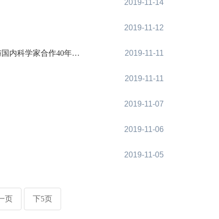
2019-11-14
2019-11-12
内科学家合作40年体会
2019-11-11
2019-11-11
2019-11-07
2019-11-06
2019-11-05
一页
下5页