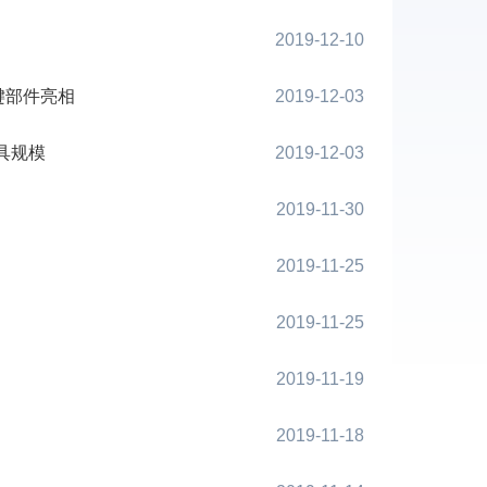
2019-12-10
键部件亮相
2019-12-03
具规模
2019-12-03
2019-11-30
2019-11-25
2019-11-25
2019-11-19
2019-11-18