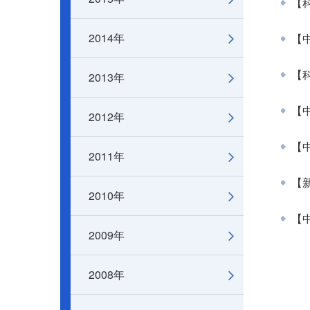
【科
2014年
【
2013年
【科
【中
2012年
【中
2011年
【新
2010年
【
2009年
2008年