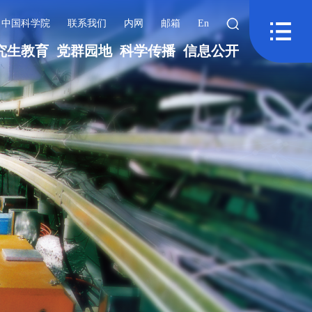
中国科学院
联系我们
内网
邮箱
En
究生教育
党群园地
科学传播
信息公开