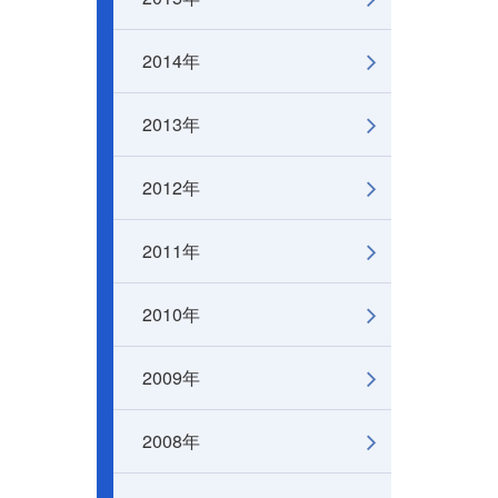
2014年
2013年
2012年
2011年
2010年
2009年
2008年