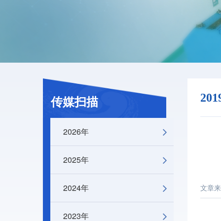
20
传媒扫描
2026年
2025年
2024年
文章来
2023年