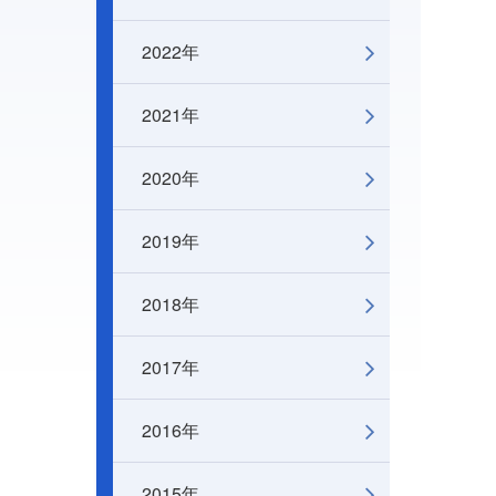
2022年
2021年
2020年
2019年
2018年
2017年
2016年
2015年