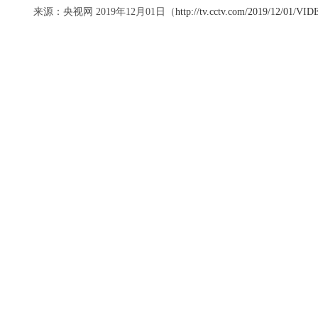
来源：央视网 2019年12月01日（
http://tv.cctv.com/2019/12/01/