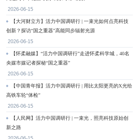
2026-06-15
【大河财立方】活力中国调研行 | 一束光如何点亮科技
创新？探访“国之重器”高能同步辐射光源
2026-06-15
【怀柔融媒】“活力中国调研行”走进怀柔科学城，40名
央媒市媒记者探秘“国之重器”
2026-06-15
【中国青年报】活力中国调研行 | 用比太阳更亮的X光给
高铁车轮“体检”
2026-06-15
【人民网】活力中国调研行 | 一束光，照亮科技原始创
新之路
2026-06-15