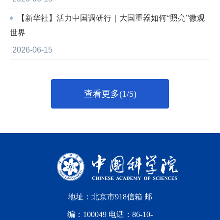
【新华社】活力中国调研行｜大国重器如何“照亮”微观
世界
2026-06-15
查看更多(1/5)
地址：北京市918信箱 邮
编：100049 电话：86-10-