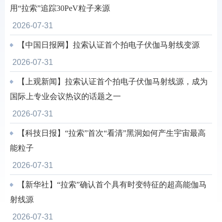
用“拉索”追踪30PeV粒子来源
2026-07-31
【中国日报网】拉索认证首个拍电子伏伽马射线变源
2026-07-31
【上观新闻】拉索认证首个拍电子伏伽马射线源，成为
国际上专业会议热议的话题之一
2026-07-31
【科技日报】“拉索”首次“看清”黑洞如何产生宇宙最高
能粒子
2026-07-31
【新华社】“拉索”确认首个具有时变特征的超高能伽马
射线源
2026-07-31