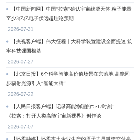
【中国新闻网】中国“拉索”确认宇宙线源天体 粒子能量
至少3亿亿电子伏远超理论预期
2026-07-31
【央视客户端】伟大征程丨大科学装置建设全面提速 筑
牢科技强国根基
2026-07-27
【北京日报】6个科学智能高价值场景在京落地 高能同
步辐射光源引入“智能大脑”
2026-07-22
【人民日报客户端】记录高能物理的“5·17时刻”——
《拉索：打开人类高能宇宙新视界》创作谈
2026-07-07
【怀柔融媒】怀柔本土企业生产的原子力显微镜交付高