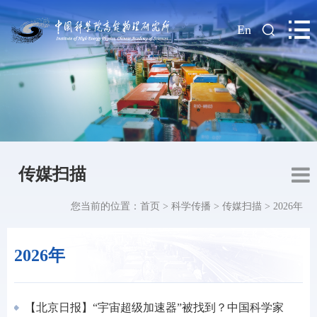
|
En
传媒扫描
您当前的位置：
首页
>
科学传播
>
传媒扫描
>
2026年
2026年
【北京日报】“宇宙超级加速器”被找到？中国科学家