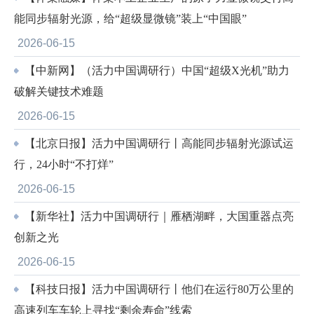
能同步辐射光源，给“超级显微镜”装上“中国眼”
2026-06-15
【中新网】（活力中国调研行）中国“超级X光机”助力
破解关键技术难题
2026-06-15
【北京日报】活力中国调研行丨高能同步辐射光源试运
行，24小时“不打烊”
2026-06-15
【新华社】活力中国调研行｜雁栖湖畔，大国重器点亮
创新之光
2026-06-15
【科技日报】活力中国调研行丨他们在运行80万公里的
高速列车车轮上寻找“剩余寿命”线索