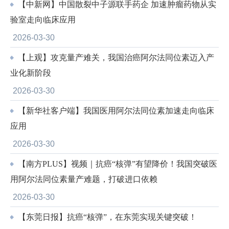
【中新网】中国散裂中子源联手药企 加速肿瘤药物从实
验室走向临床应用
2026-03-30
【上观】攻克量产难关，我国治癌阿尔法同位素迈入产
业化新阶段
2026-03-30
【新华社客户端】我国医用阿尔法同位素加速走向临床
应用
2026-03-30
【南方PLUS】视频｜抗癌“核弹”有望降价！我国突破医
用阿尔法同位素量产难题，打破进口依赖
2026-03-30
【东莞日报】抗癌“核弹”，在东莞实现关键突破！