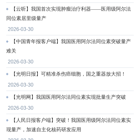
【云听】我国首次实现肿瘤治疗利器——医用级阿尔法
同位素居里级量产
2026-03-30
【中国青年报客户端】我国医用阿尔法同位素突破量产
难关
2026-03-30
【光明日报】可精准杀伤癌细胞，国之重器放大招！
2026-03-30
【光明网】我国医用阿尔法同位素实现批量生产突破
2026-03-30
【人民日报客户端】突破！我国医用级阿尔法同位素实
现量产，加速自主化核药研发应用