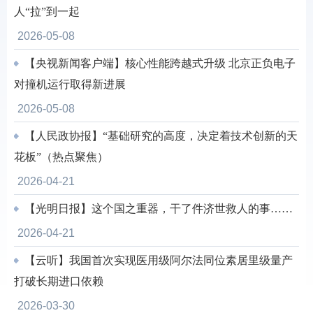
人“拉”到一起
2026-05-08
【央视新闻客户端】核心性能跨越式升级 北京正负电子
对撞机运行取得新进展
2026-05-08
【人民政协报】“基础研究的高度，决定着技术创新的天
花板”（热点聚焦）
2026-04-21
【光明日报】这个国之重器，干了件济世救人的事……
2026-04-21
【云听】我国首次实现医用级阿尔法同位素居里级量产
打破长期进口依赖
2026-03-30