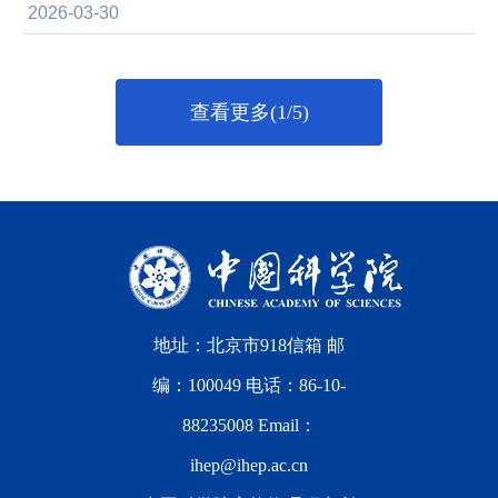
2026-03-30
查看更多(1/5)
地址：北京市918信箱 邮
编：100049 电话：86-10-
88235008 Email：
ihep@ihep.ac.cn