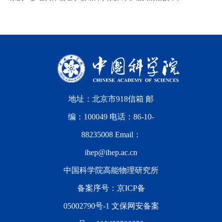
地址：北京市918信箱 邮
编：100049 电话：86-10-
88235008 Email：
ihep@ihep.ac.cn
中国科学院高能物理研究所
备案序号：
京ICP备
05002790号-1
文保网安备案