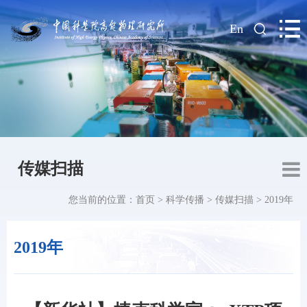
|
En
传媒扫描
您当前的位置：
首页
>
科学传播
>
传媒扫描
>
2019年
2019年