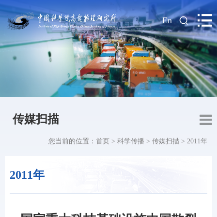
|
En
传媒扫描
您当前的位置：
首页
>
科学传播
>
传媒扫描
>
2011年
2011年