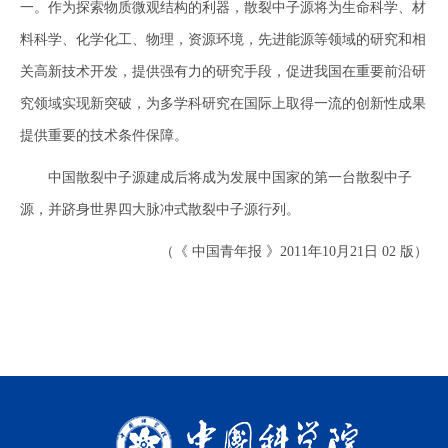
一。作为探索物质微观结构的利器，散裂中子源将为生命科学、材
料科学、化学化工、物理，资源环境，先进能源等领域的研究和相
关高新技术开发，提供强有力的研究手段，促进我国在重要前沿研
究领域实现新突破，为多学科研究在国际上取得一流的创新性成果
提供重要的技术条件保障。
中国散裂中子源建成后将成为发展中国家的第一台散裂中子
源，并跻身世界四大脉冲式散裂中子源行列。
（《 中国青年报 》2011年10月21日 02 版）