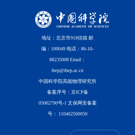
地址：北京市918信箱 邮
编：100049 电话：86-10-
88235008 Email：
ihep@ihep.ac.cn
中国科学院高能物理研究所
备案序号：
京ICP备
05002790号-1
文保网安备案
号：
110402500050