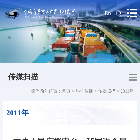
|
En
传媒扫描
您当前的位置：
首页
>
科学传播
>
传媒扫描
>
2011年
2011年