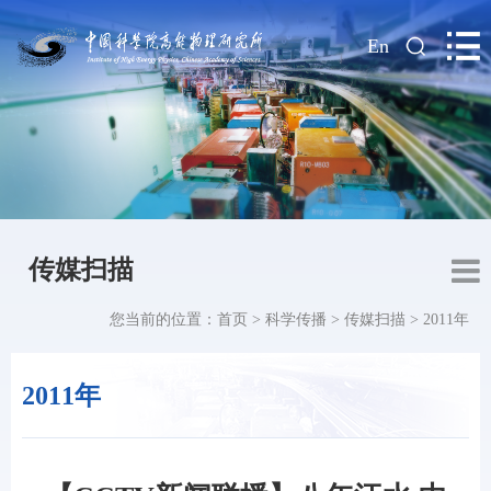
|
En
传媒扫描
您当前的位置：
首页
>
科学传播
>
传媒扫描
>
2011年
2011年