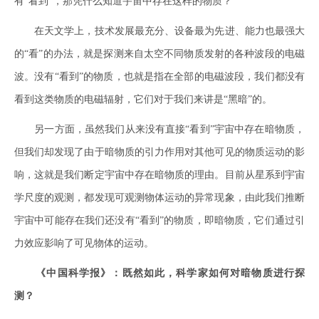
有“看到”，那凭什么知道宇宙中存在这样的物质？
在天文学上，技术发展最充分、设备最为先进、能力也最强大
的“看”的办法，就是探测来自太空不同物质发射的各种波段的电磁
波。没有“看到”的物质，也就是指在全部的电磁波段，我们都没有
看到这类物质的电磁辐射，它们对于我们来讲是“黑暗”的。
另一方面，虽然我们从来没有直接“看到”宇宙中存在暗物质，
但我们却发现了由于暗物质的引力作用对其他可见的物质运动的影
响，这就是我们断定宇宙中存在暗物质的理由。目前从星系到宇宙
学尺度的观测，都发现可观测物体运动的异常现象，由此我们推断
宇宙中可能存在我们还没有“看到”的物质，即暗物质，它们通过引
力效应影响了可见物体的运动。
《中国科学报》：既然如此，科学家如何对暗物质进行探
测？