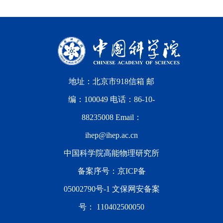
地址：北京市918信箱 邮
编：100049 电话：86-10-
88235008 Email：
ihep@ihep.ac.cn
中国科学院高能物理研究所
备案序号：
京ICP备
05002790号-1
文保网安备案
号：
110402500050