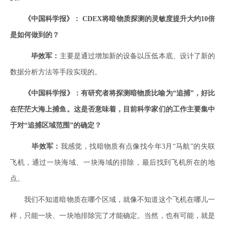
《中国科学报》： CDEX将暗物质探测的灵敏度提升大约10倍
是如何做到的？
毕效军：
主要是通过增加新的设备以压低本底、设计了新的
数据分析方法等手段实现的。
《中国科学报》：有研究者将探测暗物质比喻为“追捕”，好比
在茫茫大海上捕鱼。这是否意味着，目前科学家们的工作主要集中
于对“追捕区域范围”的确定？
毕效军：
我感觉，找暗物质有点像找今年3月“马航”的失联
飞机，通过一块海域、一块海域的排除，最后找到飞机所在的地
点。
我们不知道暗物质在哪个区域，就像不知道这个飞机在哪儿一
样，只能一块、一块地排除完了才能确定。当然，也有可能，就是