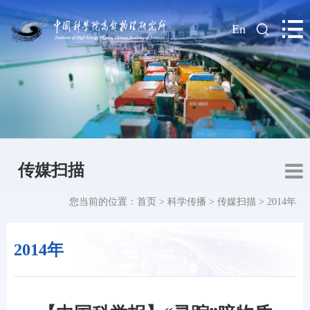
|
En
传媒扫描
您当前的位置：
首页
>
科学传播
>
传媒扫描
>
2014年
2014年