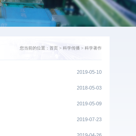
您当前的位置：
首页
>
科学传播
>
科学著作
2019-05-10
2018-05-03
2019-05-09
2019-07-23
2019-04-26