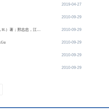
2019-04-27
2010-09-29
著；邢志忠，江向东，黄艳华译
2010-09-29
Y.Gu
2010-09-29
2010-09-29
2010-09-29