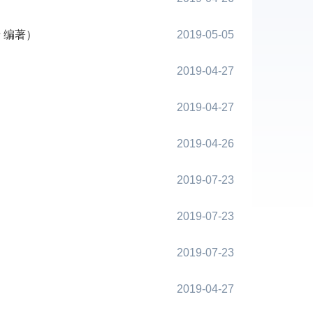
 编著）
2019-05-05
）
2019-04-27
2019-04-27
2019-04-26
2019-07-23
2019-07-23
2019-07-23
2019-04-27