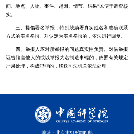
间、地点、人物、事件、起因、情节、结果”以便于调查核
实。
三、提倡署名举报，特别鼓励署真实姓名和准确联系
方式的实名举报。对认定为实名举报的，依法进行回复。
四、举报人应对所举报的问题真实性负责。对借举报
诬告陷害他人的或以举报为名制造事端的，依照有关规定
严肃处理，构成犯罪的，移送司法机关依法处理。
地址：北京市918信箱 邮