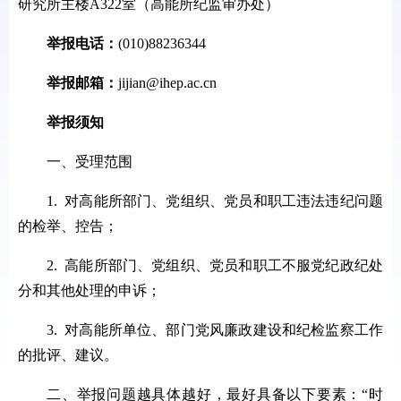
研究所主楼A322室（高能所纪监审办处）
举报电话：
(010)88236344
举报邮箱：
jijian@ihep.ac.cn
举报须知
一、受理范围
1. 对高能所部门、党组织、党员和职工违法违纪问题
的检举、控告；
2. 高能所部门、党组织、党员和职工不服党纪政纪处
分和其他处理的申诉；
3. 对高能所单位、部门党风廉政建设和纪检监察工作
的批评、建议。
二、举报问题越具体越好，最好具备以下要素：“时