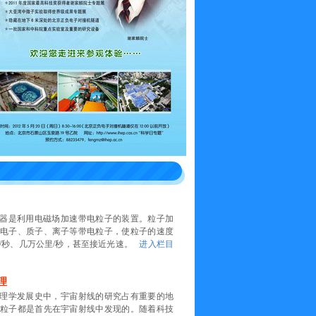
器是利用电磁场加速带电粒子的装置。粒子加
电子、质子、离子等带电粒子，使粒子的速度
/秒、几万公里/秒，甚至接近光速。
进入栏目
理
理学发展史中，宇宙射线的研究占有重要的地
粒子都是首先在宇宙射线中发现的。随着科技