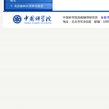
验室
美国橡树岭国家实验室
中国科学院高能物理研究所
备案序号
地址：北京市918信箱 邮编：100049 电话