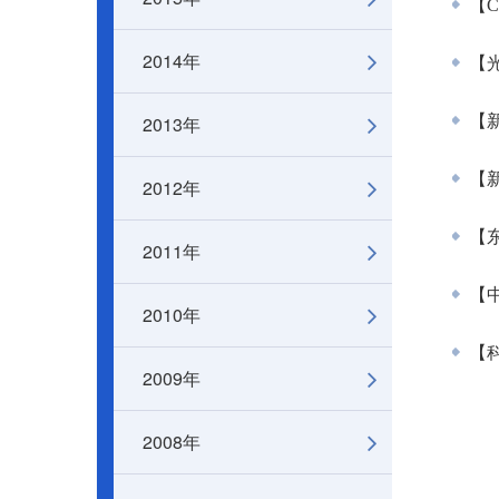
【Chi
2014年
【
2013年
【
【新
2012年
【东
2011年
【
2010年
【科
2009年
2008年