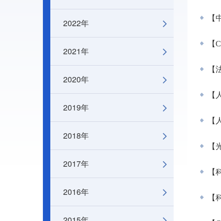
【
2022年
【C
2021年
【法
2020年
【
2019年
【人
2018年
【光
2017年
【科
2016年
【科
2015年