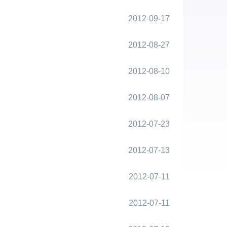
2012-09-17
2012-08-27
2012-08-10
2012-08-07
2012-07-23
2012-07-13
2012-07-11
2012-07-11