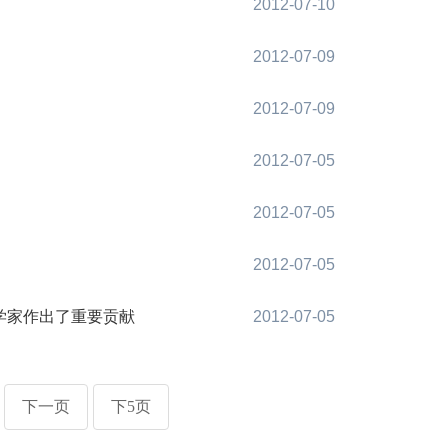
2012-07-10
2012-07-09
2012-07-09
2012-07-05
2012-07-05
2012-07-05
学家作出了重要贡献
2012-07-05
下一页
下5页