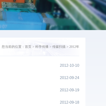
您当前的位置：
首页
>
科学传播
>
传媒扫描
>
2012年
2012-10-10
2012-09-24
本
2012-09-19
2012-09-18