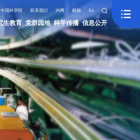
中国科学院
联系我们
内网
邮箱
En
究生教育
党群园地
科学传播
信息公开