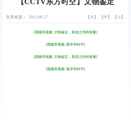
【CCTV东方时空】文物鉴定
文章来源：
2012-08-27
【
大
】 【
中
】 【
小
】
[视频库视频: 文物鉴定：真假之间的较量]
[视频库视频: 眼学和科学]
[视频库视频: 文物鉴定：真假之间的较量]
[视频库视频: 眼学和科学]