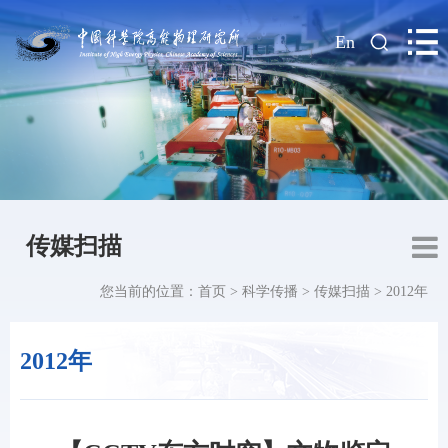
|
En
传媒扫描
您当前的位置：
首页
>
科学传播
>
传媒扫描
>
2012年
2012年