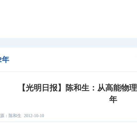
12年
【光明日报】陈和生：从高能物
年
源：陈和生
2012-10-10