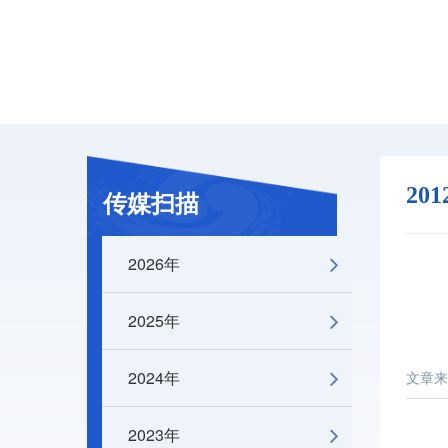
20
传媒扫描
2026年
2025年
2024年
文章来
2023年