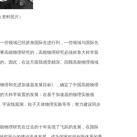
资料照片）
一些领域已经跻身国际先进行列，一些领域与国际先
事高能物理研究的，高能物理研究必须依靠大科学装
的。因此，在这方面我感受颇深。回顾高能物理领域
物理和先进加速器发展目标》，确定了中国高能物理
的大科学装置的发展：在基于加速器的物理实验领
理，宇宙线观测，粒子天体物理实验等等；努力建设同步
能物理研究在过去的十年实现了飞跃的发展，在国际
叉研究平台的建设迅速发展，成为国家科技创新体系的重