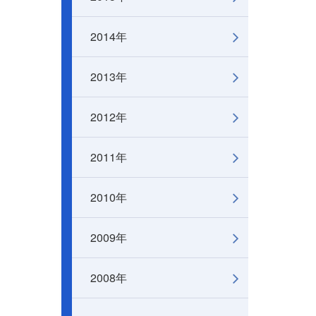
2014年
2013年
2012年
2011年
2010年
2009年
2008年