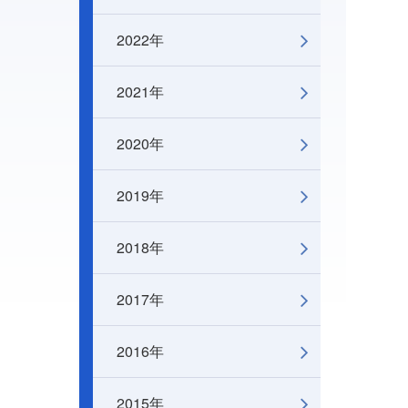
2022年
2021年
2020年
2019年
2018年
2017年
2016年
2015年