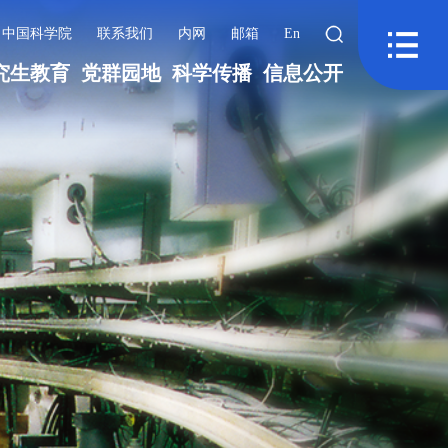
中国科学院
联系我们
内网
邮箱
En
究生教育
党群园地
科学传播
信息公开