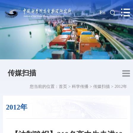
|
En
传媒扫描
您当前的位置：
首页
>
科学传播
>
传媒扫描
>
2012年
2012年