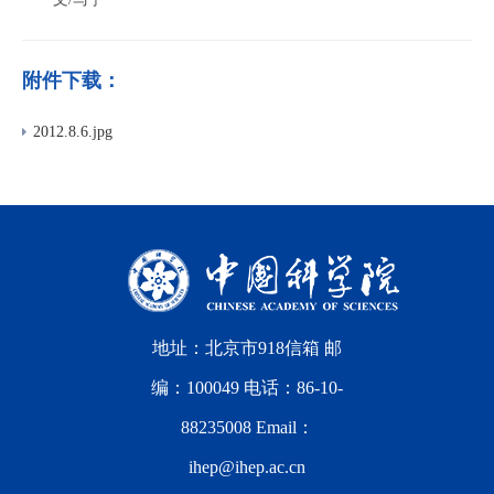
附件下载：
2012.8.6.jpg
地址：北京市918信箱 邮
编：100049 电话：86-10-
88235008 Email：
ihep@ihep.ac.cn