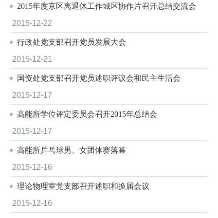
2015年度京区离退休工作城区协作片召开总结交流会
2015-12-22
行政处党支部召开党员发展大会
2015-12-21
国资处党支部召开党员述职评议会和民主生活会
2015-12-17
高能所学位评定委员会召开2015年总结会
2015-12-17
高能所乒乓球男、女团体赛落幕
2015-12-16
理论物理室党支部召开述职和换届会议
2015-12-16