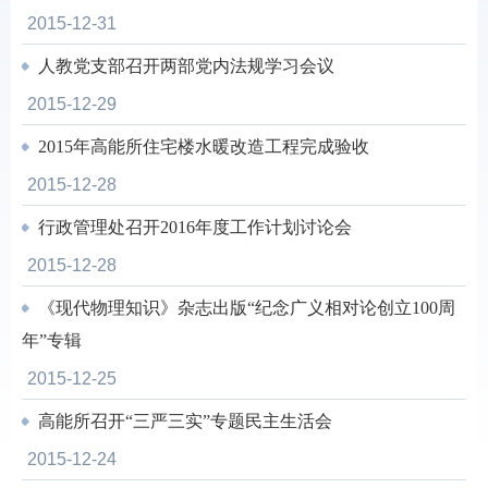
2015-12-31
人教党支部召开两部党内法规学习会议
2015-12-29
2015年高能所住宅楼水暖改造工程完成验收
2015-12-28
行政管理处召开2016年度工作计划讨论会
2015-12-28
《现代物理知识》杂志出版“纪念广义相对论创立100周
年”专辑
2015-12-25
高能所召开“三严三实”专题民主生活会
2015-12-24