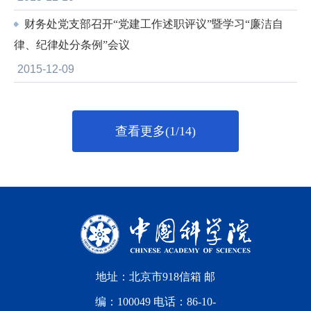
财务处党支部召开“党建工作述职评议”暨学习“廉洁自
律、纪律处分条例”会议
2015-12-09
查看更多(1/14)
地址：北京市918信箱 邮
编：100049 电话：86-10-