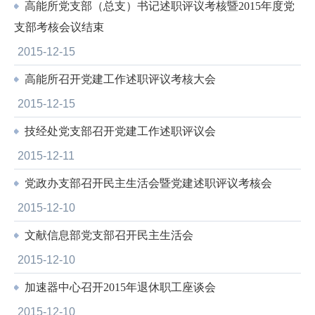
高能所党支部（总支）书记述职评议考核暨2015年度党
支部考核会议结束
2015-12-15
高能所召开党建工作述职评议考核大会
2015-12-15
技经处党支部召开党建工作述职评议会
2015-12-11
党政办支部召开民主生活会暨党建述职评议考核会
2015-12-10
文献信息部党支部召开民主生活会
2015-12-10
加速器中心召开2015年退休职工座谈会
2015-12-10