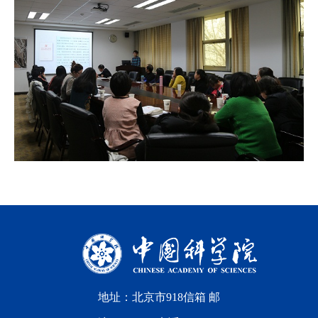
地址：北京市918信箱 邮