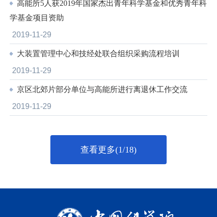
高能所5人获2019年国家杰出青年科学基金和优秀青年科
学基金项目资助
2019-11-29
大装置管理中心和技经处联合组织采购流程培训
2019-11-29
京区北郊片部分单位与高能所进行离退休工作交流
2019-11-29
查看更多(1/18)