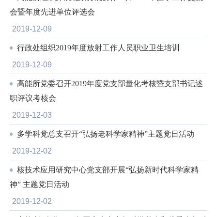
会暨年度先进单位评选会
2019-12-09
行政处组织2019年度放射工作人员职业卫生培训
2019-12-09
高能所党委召开2019年度党支部量化考核暨支部书记述
职评议考核会
2019-12-03
多学科党总支召开“弘扬老科学家精神”主题党日活动
2019-12-02
核技术应用研究中心党支部开展“弘扬新时代科学家精
神” 主题党日活动
2019-12-02