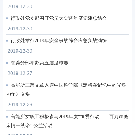
2019-12-30
行政处党支部召开党员大会暨年度党建总结会
2019-12-30
行政处举行2019年安全事故综合应急实战演练
2019-12-30
东莞分部举办第五届足球赛
2019-12-27
高能所三篇文章入选中国科学院《定格在记忆中的光辉
70年》文集
2019-12-26
高能所女职工积极参与2019年度“恒爱行动——百万家庭
亲情一线牵” 公益活动