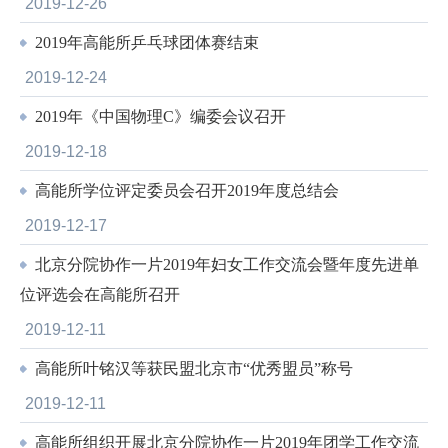
2019-12-26
2019年高能所乒乓球团体赛结束
2019-12-24
2019年《中国物理C》编委会议召开
2019-12-18
高能所学位评定委员会召开2019年度总结会
2019-12-17
北京分院协作一片2019年妇女工作交流会暨年度先进单
位评选会在高能所召开
2019-12-11
高能所叶铭汉等获民盟北京市“优秀盟员”称号
2019-12-11
高能所组织开展北京分院协作一片2019年团学工作交流