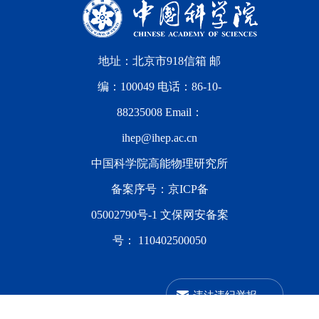
地址：北京市918信箱 邮
编：100049 电话：86-10-
88235008 Email：
ihep@ihep.ac.cn
中国科学院高能物理研究所
备案序号：
京ICP备
05002790号-1
文保网安备案
号：
110402500050
违法违纪举报