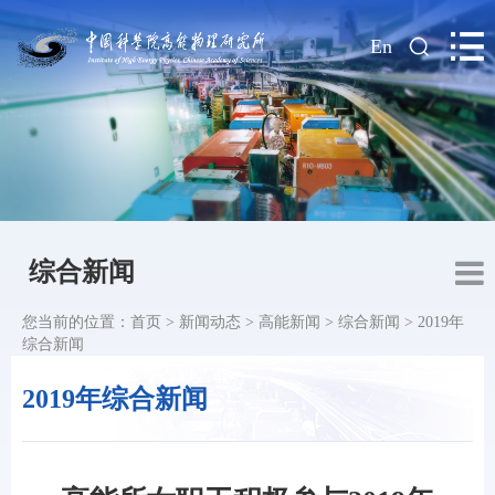
|
En
综合新闻
您当前的位置：
首页
>
新闻动态
>
高能新闻
>
综合新闻
>
2019年
综合新闻
2019年综合新闻