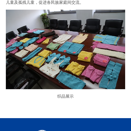
儿童及孤残儿童，促进各民族家庭间交流。
织品展示