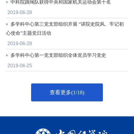
中科院跳绳队获得中央和国家机关运动会第十名
2019-06-28
多学科中心第三党支部组织开展 “讲院史院风、牢记初
心使命”主题党日活动
2019-06-28
多学科中心第一党支部组织全体党员学习党史
2019-06-25
查看更多(1/18)