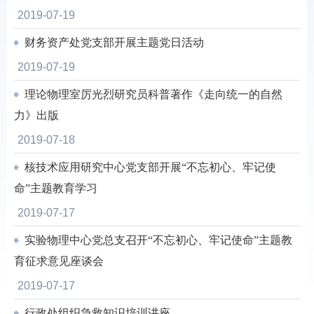
2019-07-19
财务资产处党支部开展主题党日活动
2019-07-19
理论物理室厉光烈研究员科普著作《走向统一的自然
力》出版
2019-07-18
核技术应用研究中心党支部开展“不忘初心、牢记使
命”主题教育学习
2019-07-17
实验物理中心党总支召开“不忘初心、牢记使命”主题教
育征求意见座谈会
2019-07-17
行政处组织急救知识培训讲座