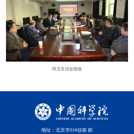
民主生活会现场
地址：北京市918信箱 邮