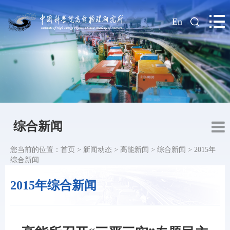
|
En
综合新闻
您当前的位置：
首页
>
新闻动态
>
高能新闻
>
综合新闻
>
2015年
综合新闻
2015年综合新闻