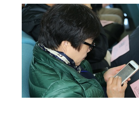
党员进行打分评议