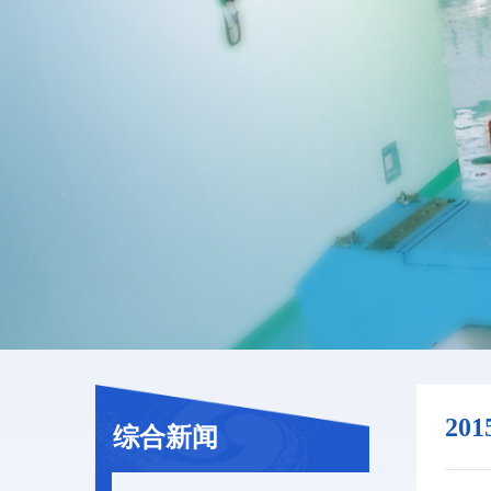
20
综合新闻