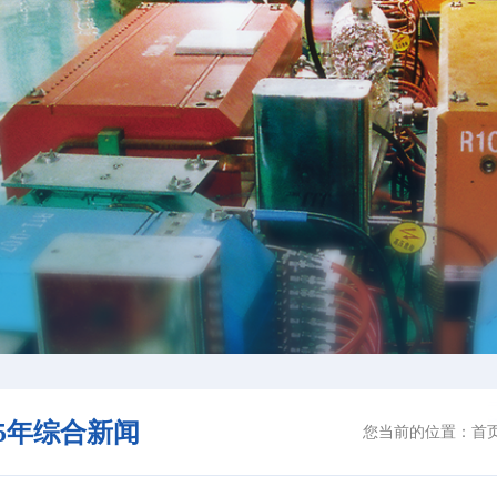
15年综合新闻
您当前的位置：
首