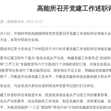
高能所召开党建工作述职
源：党政联合办
2015-12-15
2月11日，中国科学院高能物理研究所党委召开党建工作述职评议考核大会
大会，东莞分部设分会场。
书记罗小安传达了中科院关于2015年开展党建工作述职评议考核实施
记潘卫民作了题为“落实全面从严治党，构建党建工作新常态”的述职报
和“三严三实”专题教育等六个方面进行了详细的述职汇报，对落实全面从
题教育等任务进行了重点梳理总结。报告指出不足之处，明确改进措施并
势下，不断提升自身党建工作水平，不断提高服务科技创新的能力和水平
会后，与会党员代表结合述职情况对党委书记进行打分评议。
工作述职评议考核是中央、院党组加强全面从严治党工作的重要部署。
实从严治党要求，结合高能所工作实际，制定实施方案，并部署实施，旨
平，为推进高能所“一三五”规划和“率先行动”计划的实施提供坚实的政治