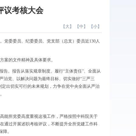
评议考核大会
【
大
】 【
中
】 【
小
】
。党委委员、纪委委员、党支部（总支）委员近130人
方案的文件精神及具体要求。
告。报告从落实规章制度、履行“主体责任”、全面从
严治党、以解决问题为最终目标、切实做好“三严三
制定出切实可行的未来规划，力争在党中央全面从严治
。
高能所党委高度重视这项工作，严格按照中科院关于
在通过开展述职考核评议，不断提升全所党建工作科
保障。