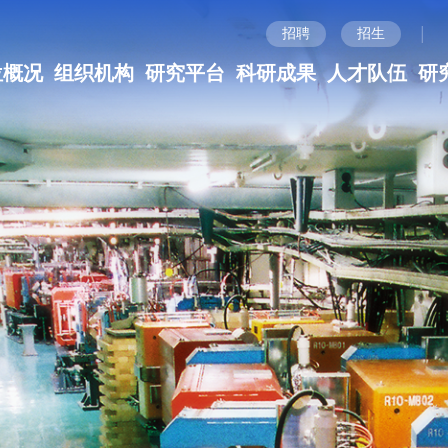
|
招聘
招生
位概况
组织机构
研究平台
科研成果
人才队伍
研