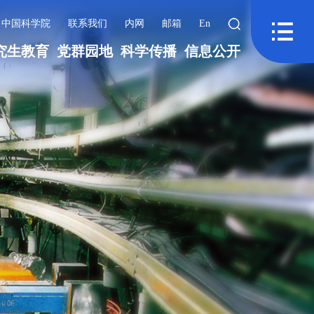
中国科学院
联系我们
内网
邮箱
En
究生教育
党群园地
科学传播
信息公开