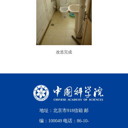
改造完成
地址：北京市918信箱 邮
编：100049 电话：86-10-