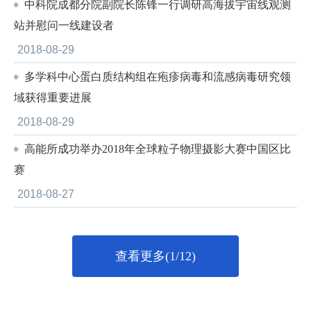
中科院成都分院副院长陈锋一行调研高海拔宇宙线观测
站并慰问一线建设者
2018-08-29
多学科中心蛋白质结构组在疱疹病毒和流感病毒研究领
域获得重要进展
2018-08-29
高能所成功举办2018年全球粒子物理摄影大赛中国区比
赛
2018-08-27
查看更多(1/12)