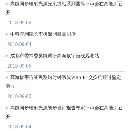
高能同步辐射光源光束线站系列国际评审会在高能所召
开
2018-09-06
中科院副院长李树深调研高能所
2018-09-04
成都市委常委吴凯调研高海拔宇宙线观测站
2018-09-05
高海拔宇宙线观测站时钟系统WRS-FL交换机通过鉴定
验收
2018-09-05
高能同步辐射光源初步设计报告专家评审会在高能所召
开
2018-09-04