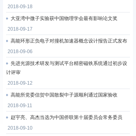
2018-09-18
大亚湾中微子实验获中国物理学会最有影响论文奖
2018-09-17
高能环形正负电子对撞机加速器概念设计报告正式发布
2018-09-06
先进光源技术研发与测试平台精密磁铁系统通过初步设
计评审
2018-09-12
高能所党委信贺中国散裂中子源顺利通过国家验收
2018-09-11
赵宇亮、高杰当选为中国侨联第十届委员会常务委员
2018-09-10