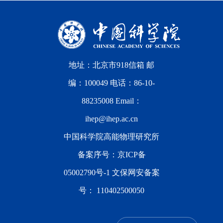
地址：北京市918信箱 邮
编：100049 电话：86-10-
88235008 Email：
ihep@ihep.ac.cn
中国科学院高能物理研究所
备案序号：
京ICP备
05002790号-1
文保网安备案
号：
110402500050