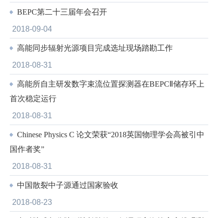
BEPC第二十三届年会召开
2018-09-04
高能同步辐射光源项目完成选址现场踏勘工作
2018-08-31
高能所自主研发数字束流位置探测器在BEPCⅡ储存环上
首次稳定运行
2018-08-31
Chinese Physics C 论文荣获“2018英国物理学会高被引中
国作者奖”
2018-08-31
中国散裂中子源通过国家验收
2018-08-23