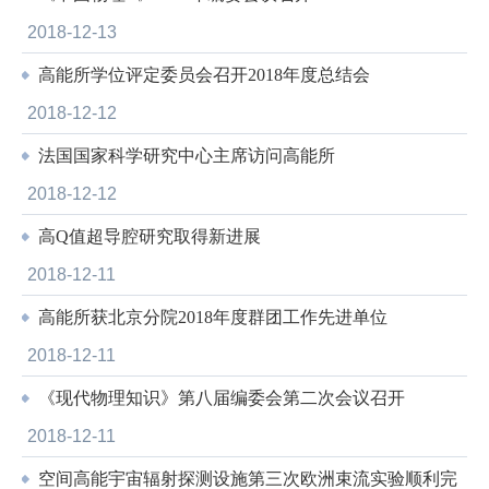
2018-12-13
高能所学位评定委员会召开2018年度总结会
2018-12-12
法国国家科学研究中心主席访问高能所
2018-12-12
高Q值超导腔研究取得新进展
2018-12-11
高能所获北京分院2018年度群团工作先进单位
2018-12-11
《现代物理知识》第八届编委会第二次会议召开
2018-12-11
空间高能宇宙辐射探测设施第三次欧洲束流实验顺利完