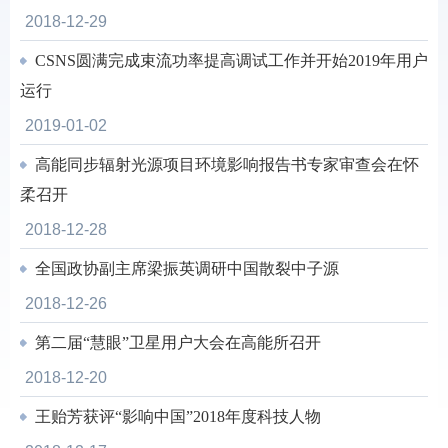
2018-12-29
CSNS圆满完成束流功率提高调试工作并开始2019年用户
运行
2019-01-02
高能同步辐射光源项目环境影响报告书专家审查会在怀
柔召开
2018-12-28
全国政协副主席梁振英调研中国散裂中子源
2018-12-26
第二届“慧眼”卫星用户大会在高能所召开
2018-12-20
王贻芳获评“影响中国”2018年度科技人物