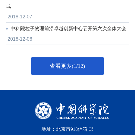
成
2018-12-07
中科院粒子物理前沿卓越创新中心召开第六次全体大会
2018-12-06
查看更多(1/12)
地址：北京市918信箱 邮