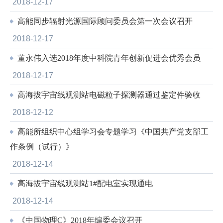
2018-12-17
高能同步辐射光源国际顾问委员会第一次会议召开
2018-12-17
董永伟入选2018年度中科院青年创新促进会优秀会员
2018-12-17
高海拔宇宙线观测站电磁粒子探测器通过鉴定件验收
2018-12-12
高能所组织中心组学习会专题学习《中国共产党支部工
作条例（试行）》
2018-12-14
高海拔宇宙线观测站1#配电室实现通电
2018-12-14
《中国物理C》2018年编委会议召开