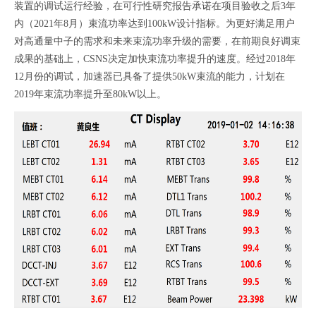
装置的调试运行经验，在可行性研究报告承诺在项目验收之后3年
内（2021年8月）束流功率达到100kW设计指标。为更好满足用户
对高通量中子的需求和未来束流功率升级的需要，在前期良好调束
成果的基础上，CSNS决定加快束流功率提升的速度。经过2018年
12月份的调试，加速器已具备了提供50kW束流的能力，计划在
2019年束流功率提升至80kW以上。