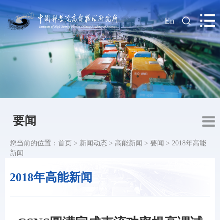
|
En
要闻
您当前的位置：
首页
>
新闻动态
>
高能新闻
>
要闻
>
2018年高能
新闻
2018年高能新闻