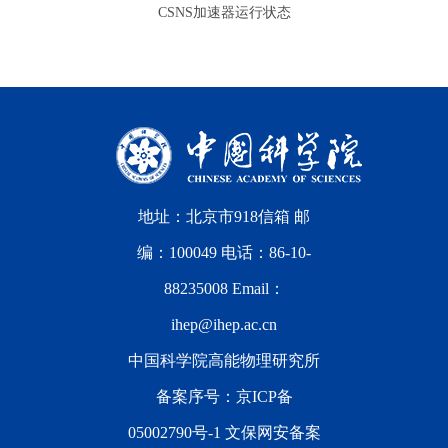
CSNS加速器运行状态
地址：北京市918信箱 邮
编：100049 电话：86-10-
88235008 Email：
ihep@ihep.ac.cn
中国科学院高能物理研究所
备案序号：
京ICP备
05002790号-1
文保网安备案