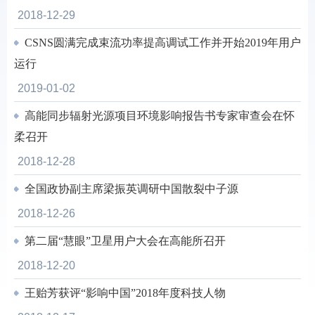
2018-12-29
CSNS圆满完成束流功率提高调试工作并开始2019年用户
运行
2019-01-02
高能同步辐射光源项目环境影响报告书专家审查会在怀
柔召开
2018-12-28
全国政协副主席梁振英调研中国散裂中子源
2018-12-26
第二届“慧眼”卫星用户大会在高能所召开
2018-12-20
王贻芳获评“影响中国”2018年度科技人物