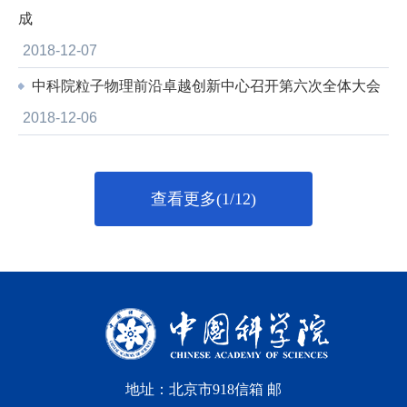
成
2018-12-07
中科院粒子物理前沿卓越创新中心召开第六次全体大会
2018-12-06
查看更多(1/12)
地址：北京市918信箱 邮