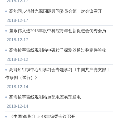
2018-12-17
高能同步辐射光源国际顾问委员会第一次会议召开
2018-12-17
董永伟入选2018年度中科院青年创新促进会优秀会员
2018-12-17
高海拔宇宙线观测站电磁粒子探测器通过鉴定件验收
2018-12-12
高能所组织中心组学习会专题学习《中国共产党支部工
作条例（试行）》
2018-12-14
高海拔宇宙线观测站1#配电室实现通电
2018-12-14
《中国物理C》2018年编委会议召开