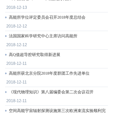
2018-12-13
高能所学位评定委员会召开2018年度总结会
2018-12-12
法国国家科学研究中心主席访问高能所
2018-12-12
高Q值超导腔研究取得新进展
2018-12-11
高能所获北京分院2018年度群团工作先进单位
2018-12-11
《现代物理知识》第八届编委会第二次会议召开
2018-12-11
空间高能宇宙辐射探测设施第三次欧洲束流实验顺利完