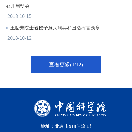
召开启动会
2018-10-15
王贻芳院士被授予意大利共和国指挥官勋章
2018-10-12
查看更多(1/12)
地址：北京市918信箱 邮