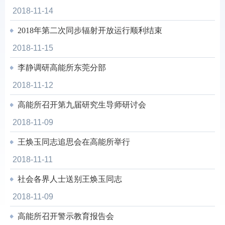
2018-11-14
2018年第二次同步辐射开放运行顺利结束
2018-11-15
李静调研高能所东莞分部
2018-11-12
高能所召开第九届研究生导师研讨会
2018-11-09
王焕玉同志追思会在高能所举行
2018-11-11
社会各界人士送别王焕玉同志
2018-11-09
高能所召开警示教育报告会