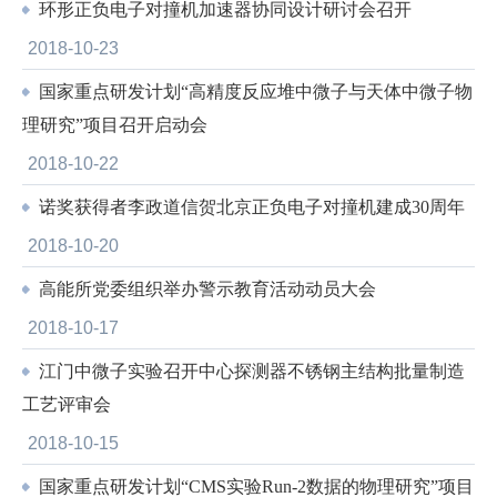
环形正负电子对撞机加速器协同设计研讨会召开
2018-10-23
国家重点研发计划“高精度反应堆中微子与天体中微子物
理研究”项目召开启动会
2018-10-22
诺奖获得者李政道信贺北京正负电子对撞机建成30周年
2018-10-20
高能所党委组织举办警示教育活动动员大会
2018-10-17
江门中微子实验召开中心探测器不锈钢主结构批量制造
工艺评审会
2018-10-15
国家重点研发计划“CMS实验Run-2数据的物理研究”项目