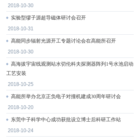
2018-10-30
实验型缪子源超导磁体研讨会召开
2018-10-31
高能同步辐射光源开工专题讨论会在高能所召开
2018-10-30
高海拔宇宙线观测站水切伦科夫探测器阵列1号水池启动
工艺安装
2018-10-25
高能所举办北京正负电子对撞机建成30周年研讨会
2018-10-20
东莞中子科学中心成功获批设立博士后科研工作站
2018-10-24