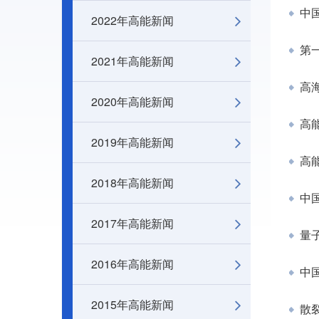
中
2022年高能新闻
第一
2021年高能新闻
高
2020年高能新闻
高能
2019年高能新闻
高
2018年高能新闻
中
2017年高能新闻
量
2016年高能新闻
中
2015年高能新闻
散