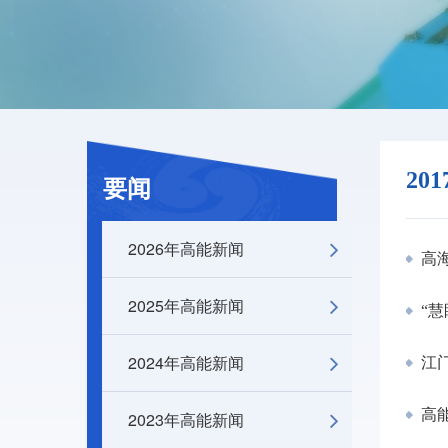
20
要闻
2026年高能新闻
高
2025年高能新闻
“慧
2024年高能新闻
江
高
2023年高能新闻