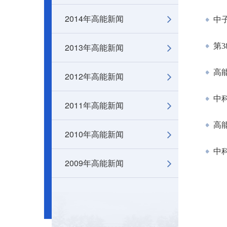
2014年高能新闻
中
2013年高能新闻
第3
高
2012年高能新闻
中
2011年高能新闻
高
2010年高能新闻
中科
2009年高能新闻