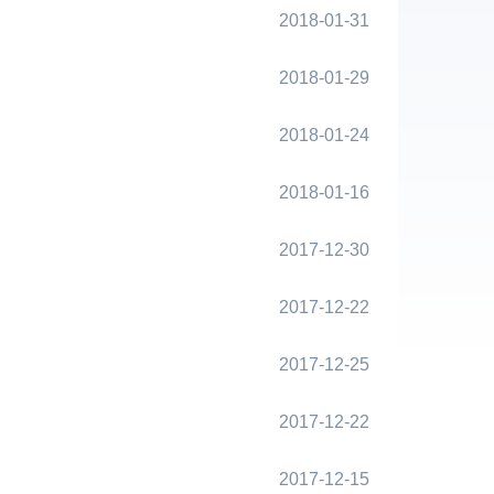
2018-01-31
2018-01-29
2018-01-24
2018-01-16
2017-12-30
2017-12-22
2017-12-25
2017-12-22
2017-12-15