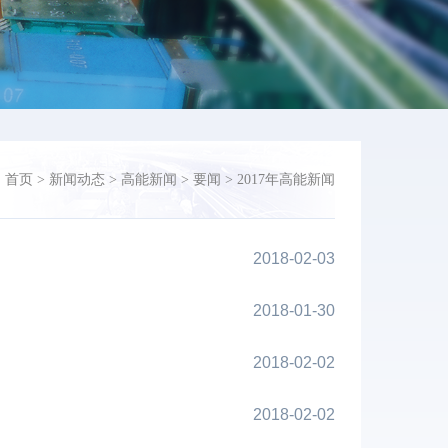
：
首页
>
新闻动态
>
高能新闻
>
要闻
>
2017年高能新闻
2018-02-03
2018-01-30
2018-02-02
2018-02-02