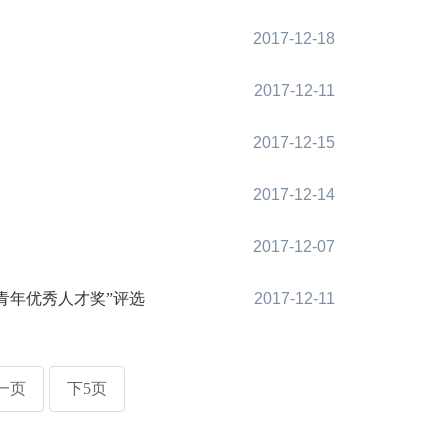
2017-12-18
2017-12-11
2017-12-15
2017-12-14
2017-12-07
青年优秀人才奖”评选
2017-12-11
一页
下5页