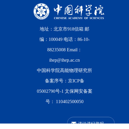
地址：北京市918信箱 邮
编：100049 电话：86-10-
88235008 Email：
ihep@ihep.ac.cn
中国科学院高能物理研究所
备案序号：
京ICP备
05002790号-1
文保网安备案
号：
110402500050
违法违纪举报