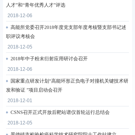
人才”和“青年优秀人才”评选
2018-12-06
高能所党委召开2018年度党支部年度考核暨支部书记述
职评议考核会
2018-12-05
2018年中子粉末衍射应用研讨会召开
2018-12-06
国家重点研发计划“高能环形正负电子对撞机关键技术研
发和验证 ”项目启动会召开
2018-12-01
CSNS召开正式开放后靶站谱仪首轮运行总结会
2018-12-05
景德镇市检验检疫科学技术研究院院士工作站建立