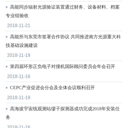
高能同步辐射光源验证装置通过财务、设备材料、档案
专业组验收
2018-11-21
高能所与东莞市签署合作协议 共同推进南方光源重大科
技基础设施建设
2018-11-19
第四届环形正负电子对撞机国际顾问委员会年会召开
2018-11-16
CEPC产业促进会分会及全体会议顺利召开
2018-11-19
高海拔宇宙线观测站缪子探测器成功完成2018年安装任
务
2018-11-16