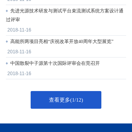
先进光源技术研发与测试平台束流测试系统方案设计通
过评审
2018-11-16
高能所两项目亮相“庆祝改革开放40周年大型展览”
2018-11-16
中国散裂中子源第十次国际评审会在莞召开
2018-11-16
查看更多(1/12)