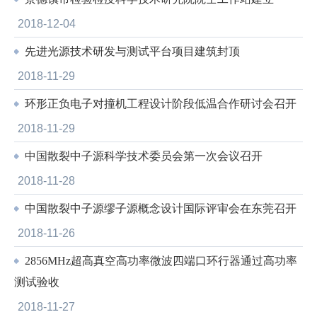
2018-12-04
先进光源技术研发与测试平台项目建筑封顶
2018-11-29
环形正负电子对撞机工程设计阶段低温合作研讨会召开
2018-11-29
中国散裂中子源科学技术委员会第一次会议召开
2018-11-28
中国散裂中子源缪子源概念设计国际评审会在东莞召开
2018-11-26
2856MHz超高真空高功率微波四端口环行器通过高功率
测试验收
2018-11-27