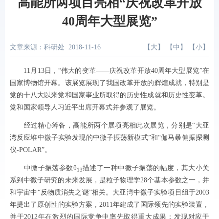
高能所两项目亮相“庆祝改革开放
40周年大型展览”
文章来源：科研处
2018-11-16
【
大
】 【
中
】 【
小
】
11月13日，“伟大的变革——庆祝改革开放40周年大型展览”在
国家博物馆开幕。该展览展现了我国改革开放的辉煌成就，特别是
党的十八大以来党和国家事业所取得的历史性成就和历史性变革。
党和国家领导人习近平出席开幕式并参观了展览。
经过精心筹备，高能所两个展项亮相此次展览，分别是“大亚
湾反应堆中微子实验发现的中微子振荡新模式”和“伽马暴偏振探测
仪-POLAR”。
中微子振荡参数θ
描述了一种中微子振荡的幅度，其大小关
13
系到中微子研究的未来发展，是粒子物理学28个基本参数之一，并
和宇宙中“反物质消失之谜”相关。大亚湾中微子实验项目组于2003
年提出了原创性的实验方案，2011年建成了国际领先的实验装置，
并于2012年在激烈的国际竞争中率先取得重大成果：发现对应于