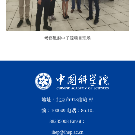
考察散裂中子源项目现场
地址：北京市918信箱 邮
编：100049 电话：86-10-
88235008 Email：
ihep@ihep.ac.cn