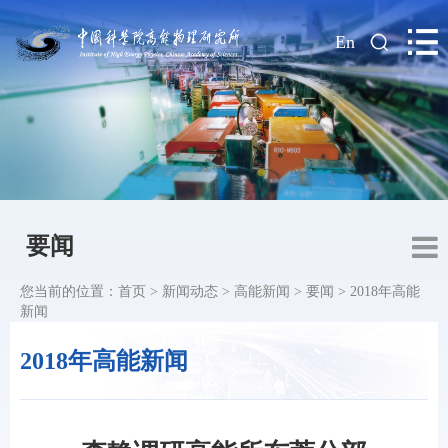
|
En
要闻
您当前的位置：
首页
>
新闻动态
>
高能新闻
>
要闻
>
2018年高能
新闻
2018年高能新闻