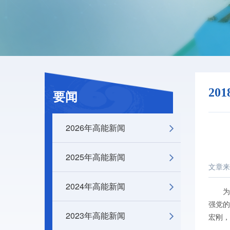
20
要闻
2026年高能新闻
2025年高能新闻
文章来
2024年高能新闻
为深
强党的
2023年高能新闻
宏刚，