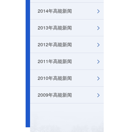
2014年高能新闻
2013年高能新闻
2012年高能新闻
2011年高能新闻
2010年高能新闻
2009年高能新闻