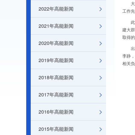
大会表
2022年高能新闻
工作先
此外
2021年高能新闻
建大群
取得的
2020年高能新闻
出席
李静，
2019年高能新闻
相关负
2018年高能新闻
2017年高能新闻
2016年高能新闻
2015年高能新闻