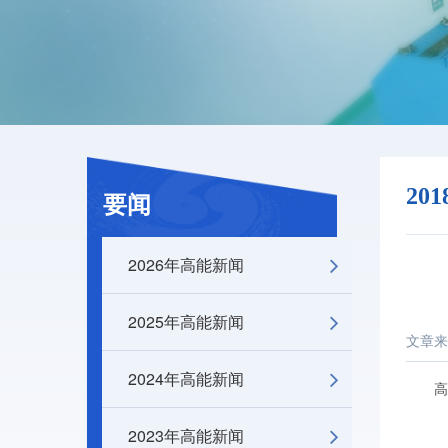
20
要闻
2026年高能新闻
2025年高能新闻
文章来
2024年高能新闻
高
2023年高能新闻