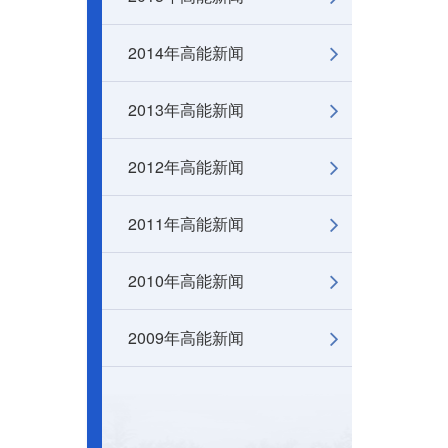
2014年高能新闻
2013年高能新闻
2012年高能新闻
2011年高能新闻
2010年高能新闻
2009年高能新闻