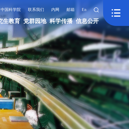
中国科学院
联系我们
内网
邮箱
En
究生教育
党群园地
科学传播
信息公开