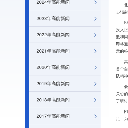
2024年高能新闻
北
步辐射
2023年高能新闻
B
投入
2022年高能新闻
数和
即将迎
2021年高能新闻
意的答
2020年高能新闻
首个自
队精神
2019年高能新闻
关心
2018年高能新闻
了研讨
闭
2017年高能新闻
足，为