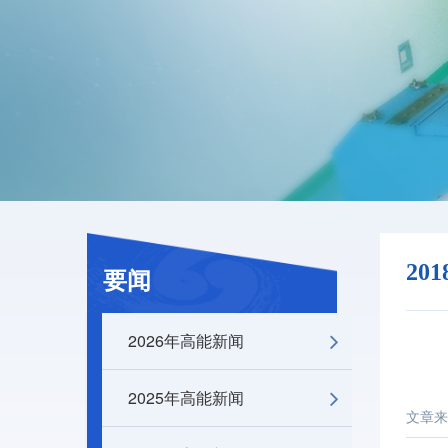
20
要闻
2026年高能新闻
2025年高能新闻
文章来