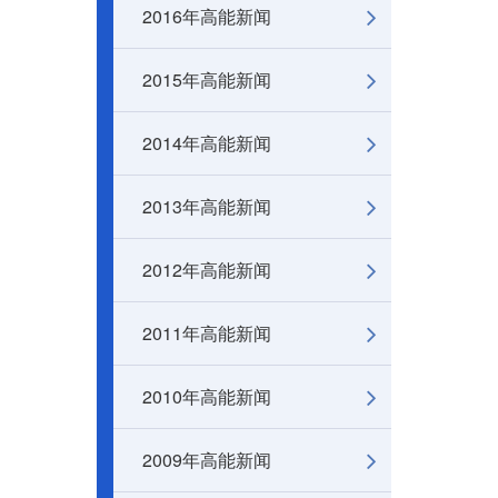
2016年高能新闻
2015年高能新闻
2014年高能新闻
2013年高能新闻
2012年高能新闻
2011年高能新闻
2010年高能新闻
2009年高能新闻