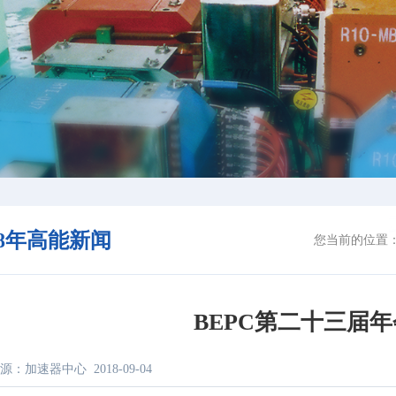
18年高能新闻
您当前的位置
BEPC第二十三届
源：加速器中心
2018-09-04