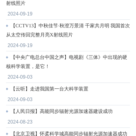
射线照片
2024-09-19
【CCTV13】中秋佳节·秋澄万景清 千家共月明 我国首次
从太空传回完整月亮X射线照片
2024-09-19
【中央广电总台中国之声】电视剧《三体》中出现的硬
核科学装置，是它！
2024-09-03
【云听】走进我国第一台大科学装置
2024-09-03
【人民日报】高能同步辐射光源加速器建设成功
2024-08-23
【北京卫视】怀柔科学城高能同步辐射光源加速器成功