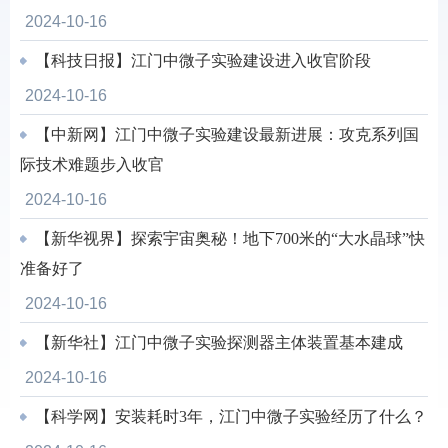
2024-10-16
【科技日报】江门中微子实验建设进入收官阶段
2024-10-16
【中新网】江门中微子实验建设最新进展：攻克系列国
际技术难题步入收官
2024-10-16
【新华视界】探索宇宙奥秘！地下700米的“大水晶球”快
准备好了
2024-10-16
【新华社】江门中微子实验探测器主体装置基本建成
2024-10-16
【科学网】安装耗时3年，江门中微子实验经历了什么？