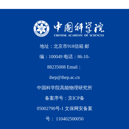
地址：北京市918信箱 邮
编：100049 电话：86-10-
88235008 Email：
ihep@ihep.ac.cn
中国科学院高能物理研究所
备案序号：
京ICP备
05002790号-1
文保网安备案
号：
110402500050