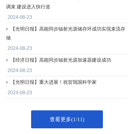
调束 建设进入快行道
2024-08-23
【光明日报】高能同步辐射光源储存环成功实现束流存
储
2024-08-23
【经济日报】高能同步辐射光源加速器建设成功
2024-08-23
【光明日报】重大进展！祝贺我国科学家
2024-08-23
查看更多(1/11)