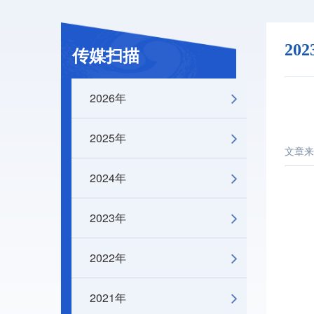
20
传媒扫描
2026年
2025年
文章来
2024年
2023年
2022年
2021年