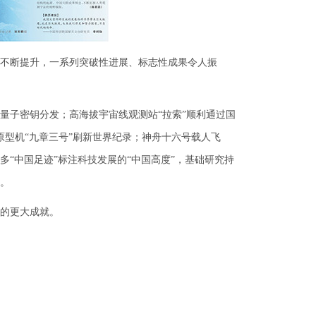
不断提升，一系列突破性进展、标志性成果令人振
量子密钥分发；高海拔宇宙线观测站“拉索”顺利通过国
原型机“九章三号”刷新世界纪录；神舟十六号载人飞
“中国足迹”标注科技发展的“中国高度”，基础研究持
。
的更大成就。