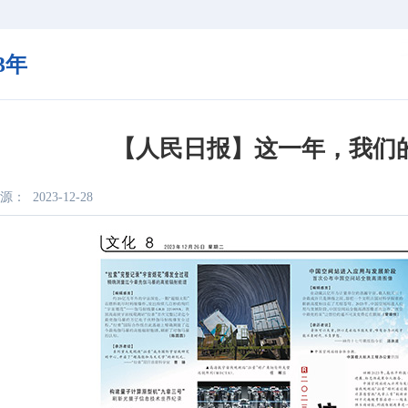
23年
【人民日报】这一年，我们
源：
2023-12-28