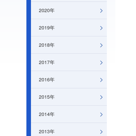
2020年
2019年
2018年
2017年
2016年
2015年
2014年
2013年