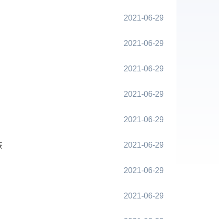
2021-06-29
2021-06-29
2021-06-29
2021-06-29
2021-06-29
装
2021-06-29
2021-06-29
2021-06-29