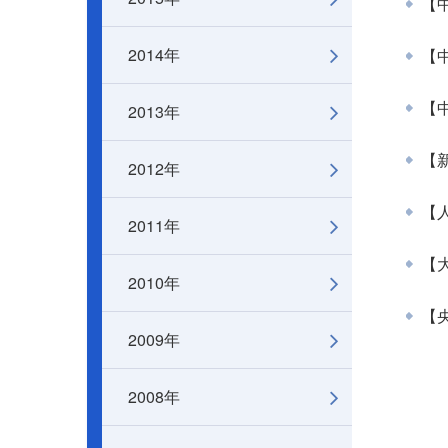
【
2014年
【
2013年
【
【新
2012年
【
2011年
【
2010年
【央
2009年
2008年