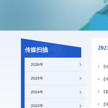
20
传媒扫描
2026年
【
2025年
【
2024年
【
【
2023年