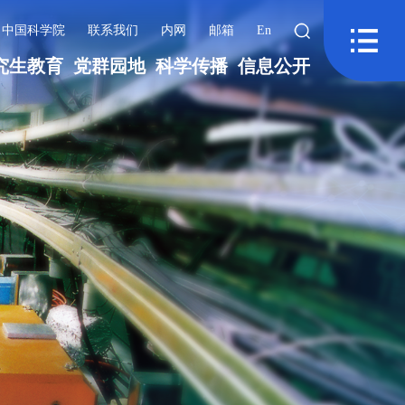
中国科学院
联系我们
内网
邮箱
En
究生教育
党群园地
科学传播
信息公开