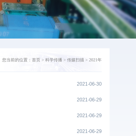
您当前的位置：
首页
>
科学传播
>
传媒扫描
>
2021年
2021-06-30
2021-06-29
2021-06-29
2021-06-29