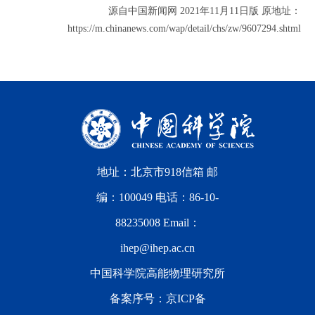
源自中国新闻网 2021年11月11日版 原地址：
https://m.chinanews.com/wap/detail/chs/zw/9607294.shtml
地址：北京市918信箱 邮
编：100049 电话：86-10-
88235008 Email：
ihep@ihep.ac.cn
中国科学院高能物理研究所
备案序号：
京ICP备