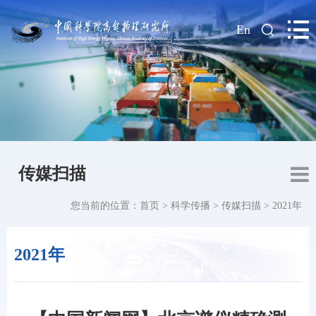
|
En
传媒扫描
您当前的位置：
首页
>
科学传播
>
传媒扫描
>
2021年
2021年