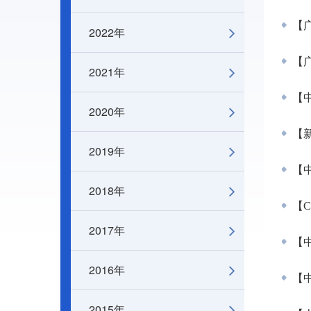
【广
2022年
【广
2021年
【
2020年
【新
2019年
【中
2018年
【C
2017年
【中
2016年
【
2015年