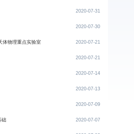
2020-07-31
2020-07-30
天体物理重点实验室
2020-07-21
2020-07-21
2020-07-14
2020-07-13
2020-07-09
基础
2020-07-07