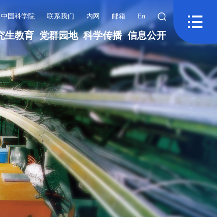
中国科学院
联系我们
内网
邮箱
En
究生教育
党群园地
科学传播
信息公开