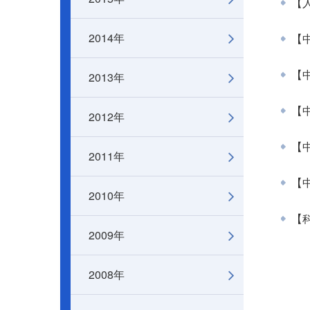
【人
2014年
【
2013年
【
【
2012年
【中
2011年
【中
2010年
【科
2009年
2008年