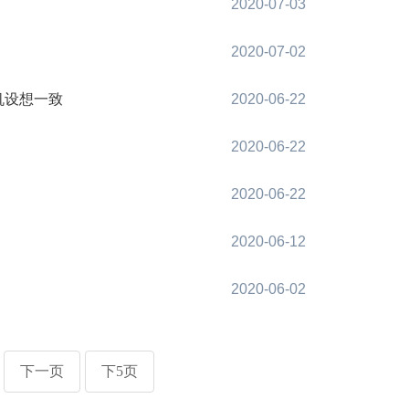
2020-07-03
2020-07-02
机设想一致
2020-06-22
2020-06-22
2020-06-22
2020-06-12
2020-06-02
下一页
下5页