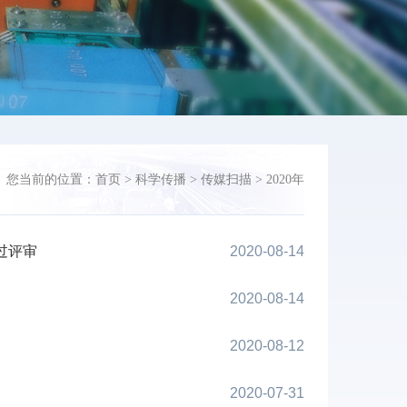
您当前的位置：
首页
>
科学传播
>
传媒扫描
>
2020年
过评审
2020-08-14
2020-08-14
2020-08-12
2020-07-31