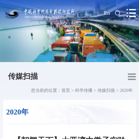
|
En
传媒扫描
您当前的位置：
首页
>
科学传播
>
传媒扫描
>
2020年
2020年